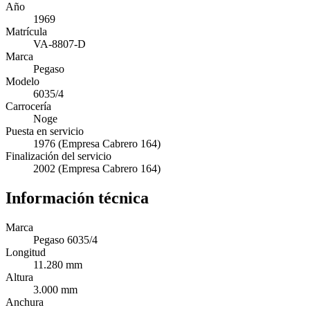
Año
1969
Matrícula
VA-8807-D
Marca
Pegaso
Modelo
6035/4
Carrocería
Noge
Puesta en servicio
1976 (Empresa Cabrero 164)
Finalización del servicio
2002 (Empresa Cabrero 164)
Información técnica
Marca
Pegaso 6035/4
Longitud
11.280 mm
Altura
3.000 mm
Anchura