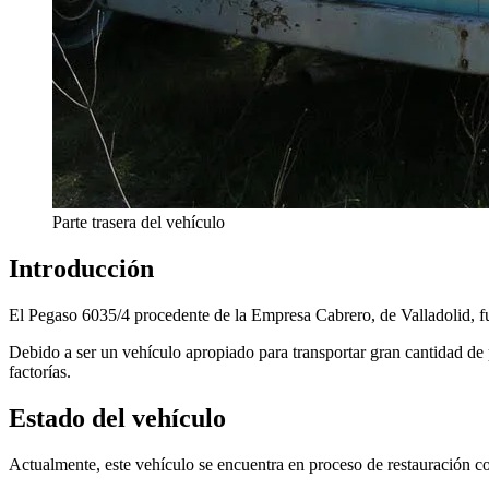
Parte trasera del vehículo
Introducción
El Pegaso 6035/4 procedente de la Empresa Cabrero, de Valladolid, 
Debido a ser un vehículo apropiado para transportar gran cantidad de 
factorías.
Estado del vehículo
Actualmente, este vehículo se encuentra en proceso de restauración co