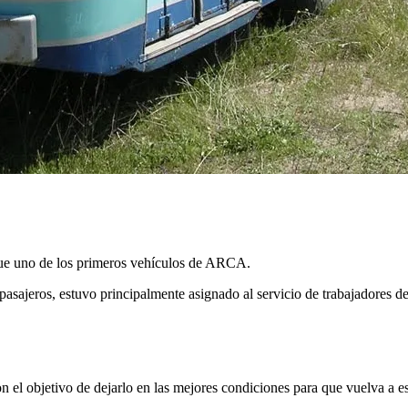
fue uno de los primeros vehículos de ARCA.
pasajeros, estuvo principalmente asignado al servicio de trabajadores 
n el objetivo de dejarlo en las mejores condiciones para que vuelva a e