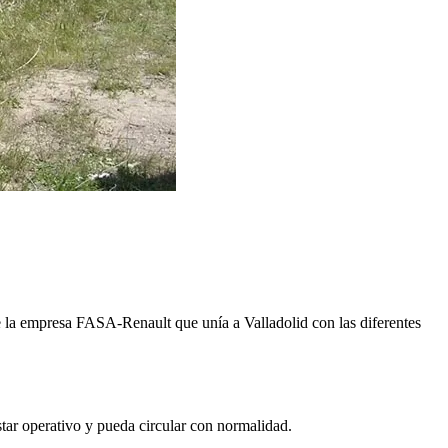
de la empresa FASA-Renault que unía a Valladolid con las diferentes
star operativo y pueda circular con normalidad.