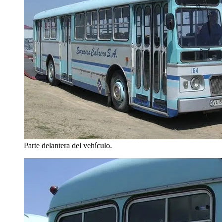
Parte delantera del vehículo.