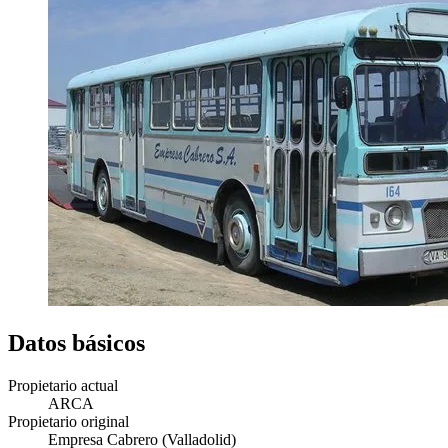
Datos básicos
Propietario actual
ARCA
Propietario original
Empresa Cabrero (Valladolid)