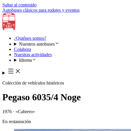
Saltar al contenido
Autobuses clásicos para rodajes y eventos
¿Quiénes somos?
Nuestros autobuses
Colabora
Nuestras actividades
Idioma
Colección de vehículos históricos
Pegaso 6035/4 Noge
1976 · «Cabrero»
En restauración