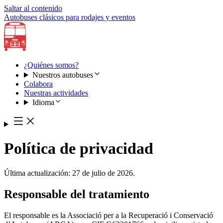
Saltar al contenido
Autobuses clásicos para rodajes y eventos
¿Quiénes somos?
Nuestros autobuses
Colabora
Nuestras actividades
Idioma
Política de privacidad
Última actualización: 27 de julio de 2026.
Responsable del tratamiento
El responsable es la Associació per a la Recuperació i Conservació