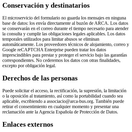
Conservación y destinatarios
El microservicio del formulario no guarda los mensajes en ninguna
base de datos: los envía directamente al buzón de ARCA. Los datos
se conservarán en el correo durante el tiempo necesario para atender
la consulta y cumplir las obligaciones legales aplicables. Los datos
temporales utilizados para limitar abusos se eliminan
automáticamente. Los proveedores técnicos de alojamiento, correo y
Google reCAPTCHA Enterprise pueden tratar los datos
imprescindibles para prestar y proteger el servicio bajo las garantías
correspondientes. No cederemos los datos con otras finalidades,
excepto por obligación legal.
Derechos de las personas
Puede solicitar el acceso, la rectificación, la supresión, la limitación
o la oposición al tratamiento, así como la portabilidad cuando sea
aplicable, escribiendo a associacio@arca-bus.org. También puede
retirar el consentimiento en cualquier momento y presentar una
reclamación ante la Agencia Española de Protección de Datos.
Enlaces externos