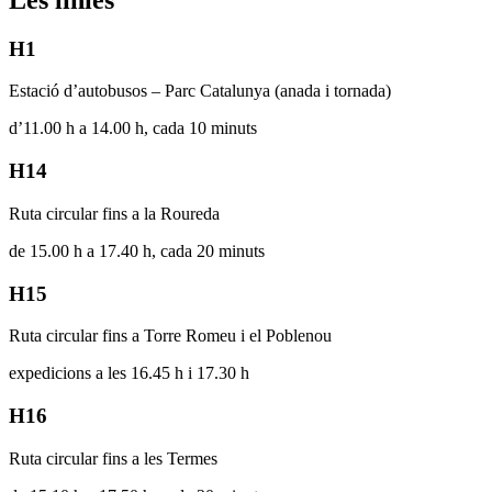
H1
Estació d’autobusos – Parc Catalunya (anada i tornada)
d’11.00 h a 14.00 h, cada 10 minuts
H14
Ruta circular fins a la Roureda
de 15.00 h a 17.40 h, cada 20 minuts
H15
Ruta circular fins a Torre Romeu i el Poblenou
expedicions a les 16.45 h i 17.30 h
H16
Ruta circular fins a les Termes