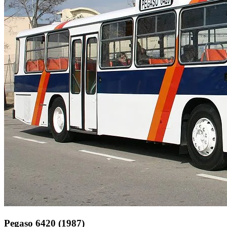
Pegaso 6420 (1987)