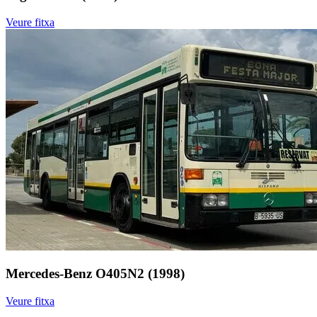
Veure fitxa
Mercedes-Benz O405N2 (1998)
Veure fitxa