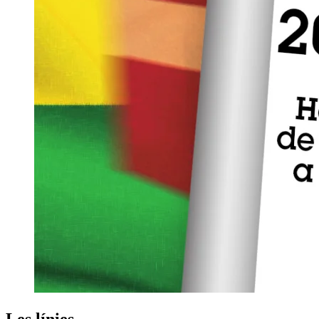
Les línies