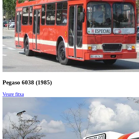
Pegaso 6038 (1985)
Veure fitxa