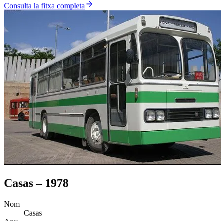
Consulta la fitxa completa
Casas – 1978
Nom
Casas