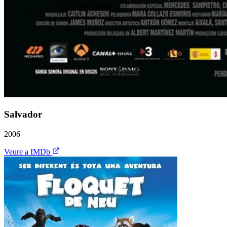
Salvador
2006
Veure a IMDb