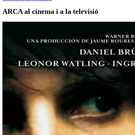
ARCA al cinema i a la televisió