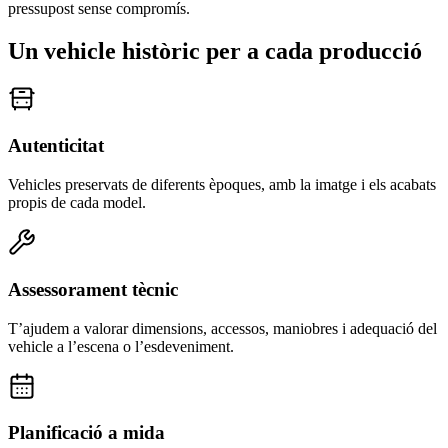
pressupost sense compromís.
Un vehicle històric per a cada producció
Autenticitat
Vehicles preservats de diferents èpoques, amb la imatge i els acabats
propis de cada model.
Assessorament tècnic
T’ajudem a valorar dimensions, accessos, maniobres i adequació del
vehicle a l’escena o l’esdeveniment.
Planificació a mida