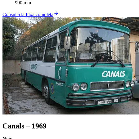
990 mm
Consulta la fitxa completa
Canals – 1969
Nom