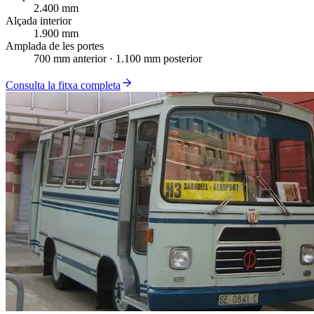
2.400 mm
Alçada interior
1.900 mm
Amplada de les portes
700 mm anterior · 1.100 mm posterior
Consulta la fitxa completa